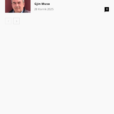
Gjin Musa
28 Korrik 2025
0