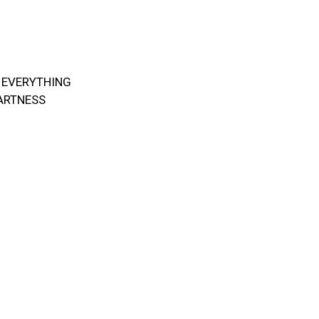
 EVERYTHING
ARTNESS