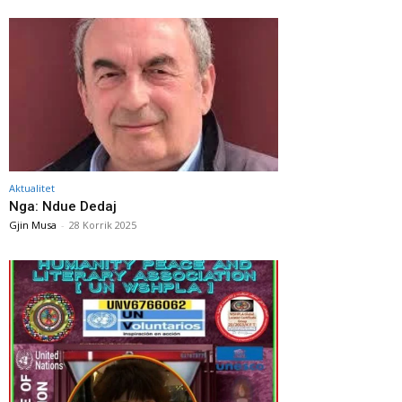
Aktualitet
Nga: Ndue Dedaj
Gjin Musa
-
28 Korrik 2025