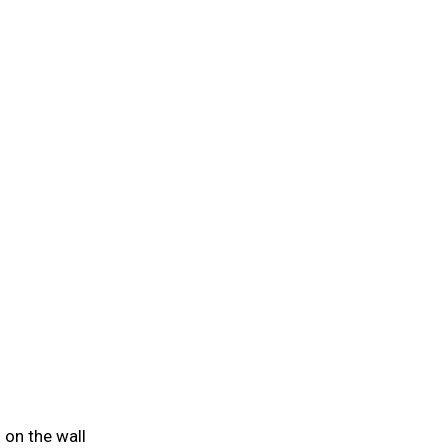
 on the wall