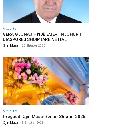
Aktualitet
VERA GJONAJ – NJË EMËR I NJOHUR I
DIASPORËS SHQIPTARE NË ITALI
Gjin Musa
-
20 Shtator 2025
Aktualitet
Pregaditi Gjin Musa-Rome- Shtator 2025
Gjin Musa
-
8 Shtator 2025