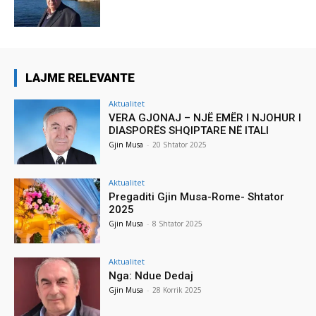
LAJME RELEVANTE
Aktualitet
VERA GJONAJ – NJË EMËR I NJOHUR I
DIASPORËS SHQIPTARE NË ITALI
Gjin Musa
-
20 Shtator 2025
Aktualitet
Pregaditi Gjin Musa-Rome- Shtator
2025
Gjin Musa
-
8 Shtator 2025
Aktualitet
Nga: Ndue Dedaj
Gjin Musa
-
28 Korrik 2025