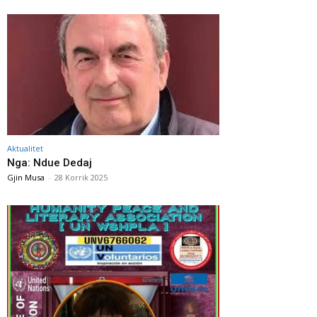
Aktualitet
Nga: Ndue Dedaj
Gjin Musa
-
28 Korrik 2025