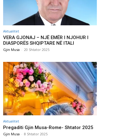
Aktualitet
VERA GJONAJ – NJË EMËR I NJOHUR I
DIASPORËS SHQIPTARE NË ITALI
Gjin Musa
-
20 Shtator 2025
Aktualitet
Pregaditi Gjin Musa-Rome- Shtator 2025
Gjin Musa
-
8 Shtator 2025