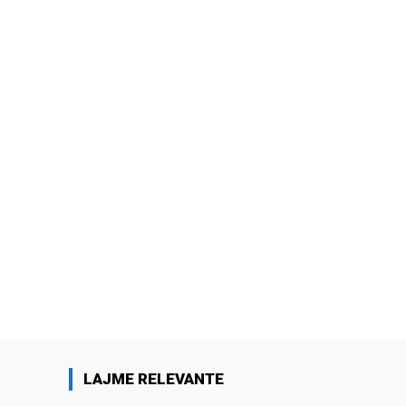
LAJME RELEVANTE