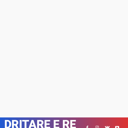
DRITARE E RE