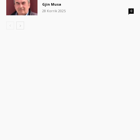
Gjin Musa
28 Korrik 2025
0