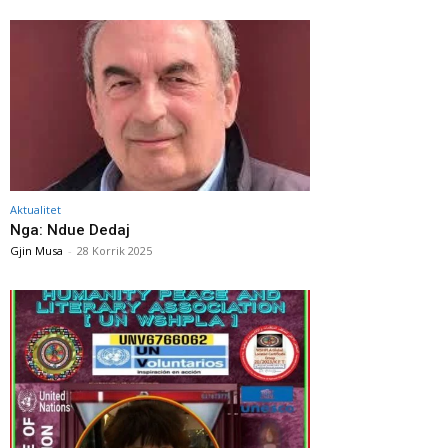
Aktualitet
Nga: Ndue Dedaj
Gjin Musa
-
28 Korrik 2025