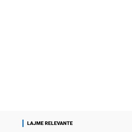
LAJME RELEVANTE