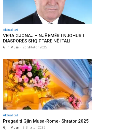
Aktualitet
VERA GJONAJ – NJË EMËR I NJOHUR I
DIASPORËS SHQIPTARE NË ITALI
Gjin Musa
-
20 Shtator 2025
Aktualitet
Pregaditi Gjin Musa-Rome- Shtator 2025
Gjin Musa
-
8 Shtator 2025