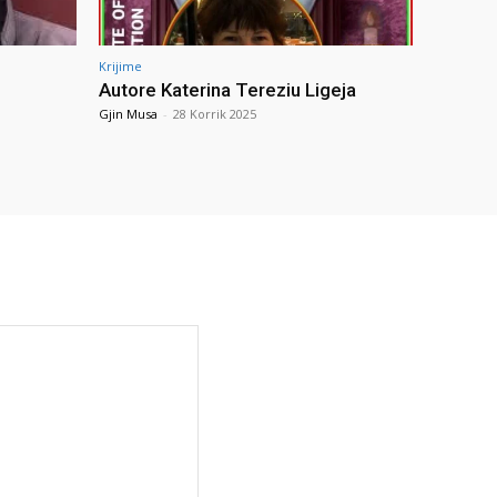
Krijime
Autore Katerina Tereziu Ligeja
Gjin Musa
-
28 Korrik 2025