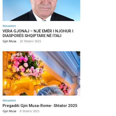
Aktualitet
VERA GJONAJ – NJË EMËR I NJOHUR I
DIASPORËS SHQIPTARE NË ITALI
Gjin Musa
-
20 Shtator 2025
Aktualitet
Pregaditi Gjin Musa-Rome- Shtator 2025
Gjin Musa
-
8 Shtator 2025