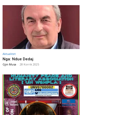
Aktualitet
Nga: Ndue Dedaj
Gjin Musa
-
28 Korrik 2025