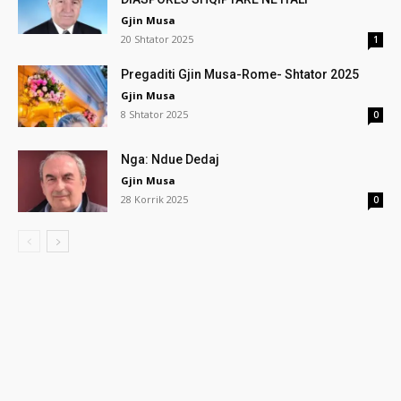
Gjin Musa
20 Shtator 2025
1
Pregaditi Gjin Musa-Rome- Shtator 2025
Gjin Musa
8 Shtator 2025
0
Nga: Ndue Dedaj
Gjin Musa
28 Korrik 2025
0