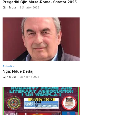
Pregaditi Gjin Musa-Rome- Shtator 2025
Gjin Musa
-
8 Shtator 2025
Aktualitet
Nga: Ndue Dedaj
Gjin Musa
-
28 Korrik 2025