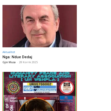
Aktualitet
Nga: Ndue Dedaj
Gjin Musa
-
28 Korrik 2025