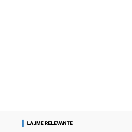
LAJME RELEVANTE