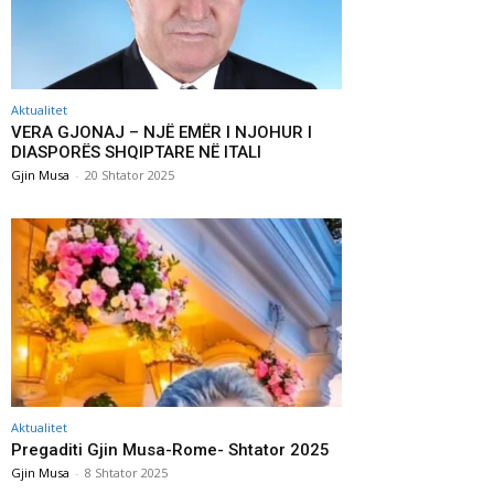
Aktualitet
VERA GJONAJ – NJË EMËR I NJOHUR I
DIASPORËS SHQIPTARE NË ITALI
Gjin Musa
-
20 Shtator 2025
Aktualitet
Pregaditi Gjin Musa-Rome- Shtator 2025
Gjin Musa
-
8 Shtator 2025