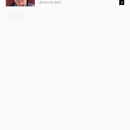
28 Korrik 2025
0