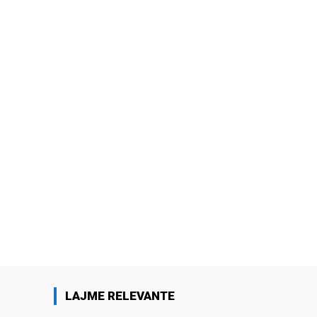
LAJME RELEVANTE