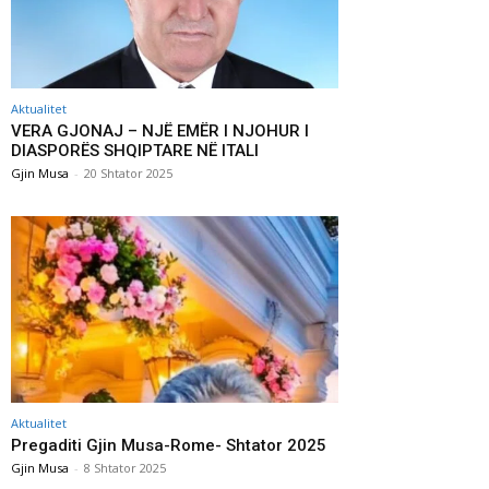
Aktualitet
VERA GJONAJ – NJË EMËR I NJOHUR I
DIASPORËS SHQIPTARE NË ITALI
Gjin Musa
-
20 Shtator 2025
Aktualitet
Pregaditi Gjin Musa-Rome- Shtator 2025
Gjin Musa
-
8 Shtator 2025