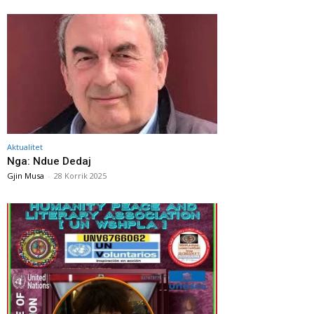
Aktualitet
Nga: Ndue Dedaj
Gjin Musa
-
28 Korrik 2025