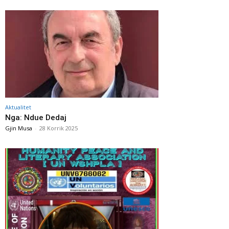
Aktualitet
Nga: Ndue Dedaj
Gjin Musa
-
28 Korrik 2025