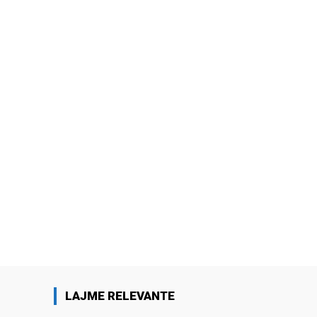
LAJME RELEVANTE