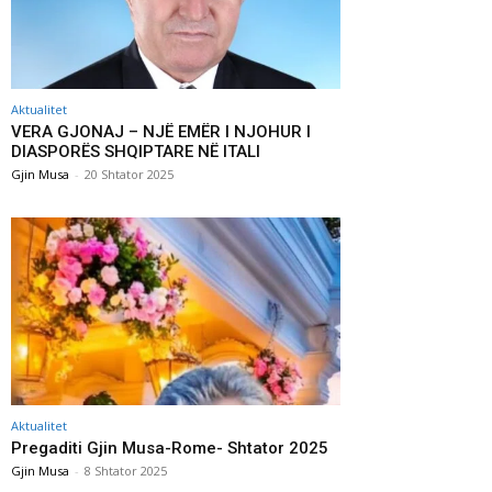
Aktualitet
VERA GJONAJ – NJË EMËR I NJOHUR I
DIASPORËS SHQIPTARE NË ITALI
Gjin Musa
-
20 Shtator 2025
Aktualitet
Pregaditi Gjin Musa-Rome- Shtator 2025
Gjin Musa
-
8 Shtator 2025