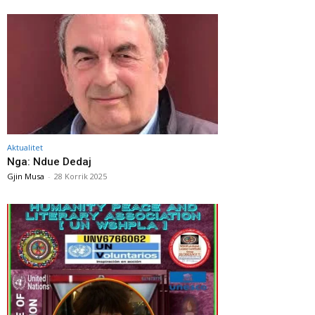
Aktualitet
Nga: Ndue Dedaj
Gjin Musa
-
28 Korrik 2025