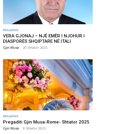
Aktualitet
VERA GJONAJ – NJË EMËR I NJOHUR I
DIASPORËS SHQIPTARE NË ITALI
Gjin Musa
-
20 Shtator 2025
Aktualitet
Pregaditi Gjin Musa-Rome- Shtator 2025
Gjin Musa
-
8 Shtator 2025