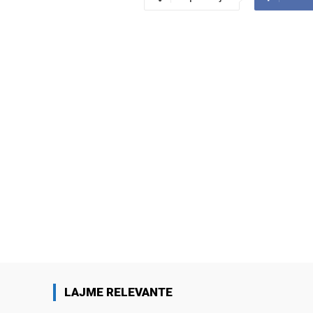
LAJME RELEVANTE