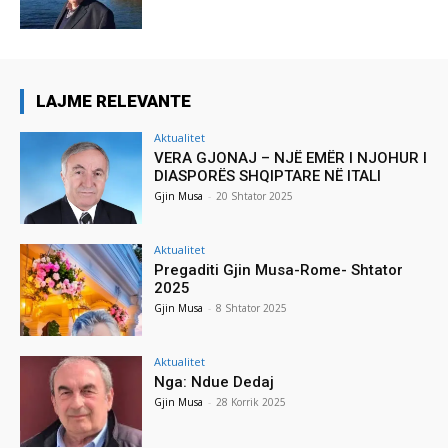
LAJME RELEVANTE
Aktualitet
VERA GJONAJ – NJË EMËR I NJOHUR I
DIASPORËS SHQIPTARE NË ITALI
Gjin Musa
-
20 Shtator 2025
Aktualitet
Pregaditi Gjin Musa-Rome- Shtator
2025
Gjin Musa
-
8 Shtator 2025
Aktualitet
Nga: Ndue Dedaj
Gjin Musa
-
28 Korrik 2025