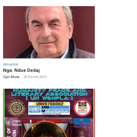
Aktualitet
Nga: Ndue Dedaj
Gjin Musa
-
28 Korrik 2025