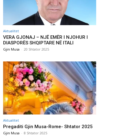
Aktualitet
VERA GJONAJ – NJË EMËR I NJOHUR I
DIASPORËS SHQIPTARE NË ITALI
Gjin Musa
-
20 Shtator 2025
Aktualitet
Pregaditi Gjin Musa-Rome- Shtator 2025
Gjin Musa
-
8 Shtator 2025