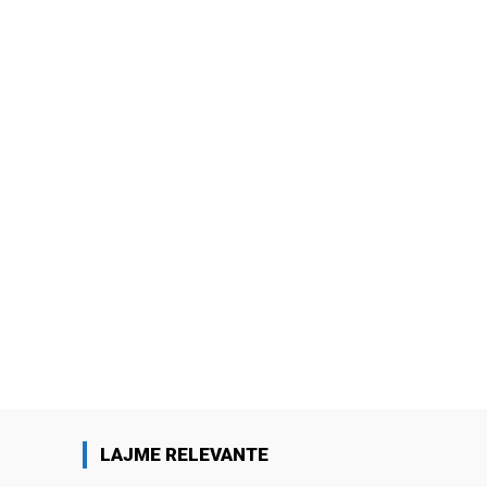
LAJME RELEVANTE