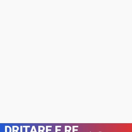
DRITARE E RE