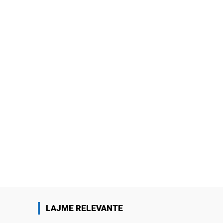
LAJME RELEVANTE