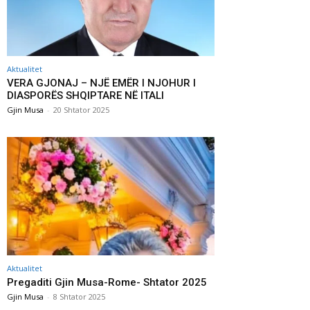
Aktualitet
VERA GJONAJ – NJË EMËR I NJOHUR I
DIASPORËS SHQIPTARE NË ITALI
Gjin Musa
-
20 Shtator 2025
Aktualitet
Pregaditi Gjin Musa-Rome- Shtator 2025
Gjin Musa
-
8 Shtator 2025