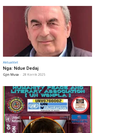
Aktualitet
Nga: Ndue Dedaj
Gjin Musa
-
28 Korrik 2025