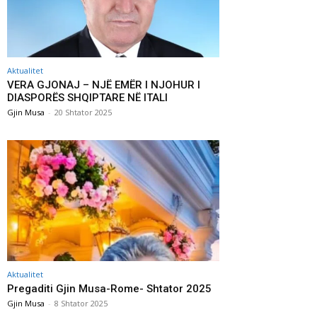
Aktualitet
VERA GJONAJ – NJË EMËR I NJOHUR I
DIASPORËS SHQIPTARE NË ITALI
Gjin Musa
-
20 Shtator 2025
Aktualitet
Pregaditi Gjin Musa-Rome- Shtator 2025
Gjin Musa
-
8 Shtator 2025