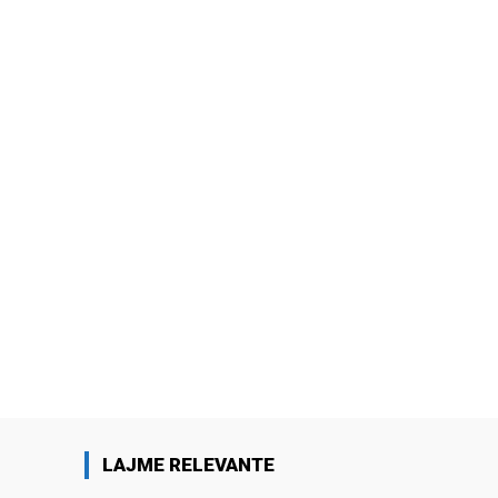
LAJME RELEVANTE