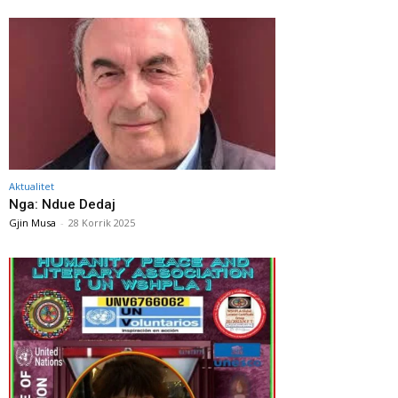
Aktualitet
Nga: Ndue Dedaj
Gjin Musa
-
28 Korrik 2025