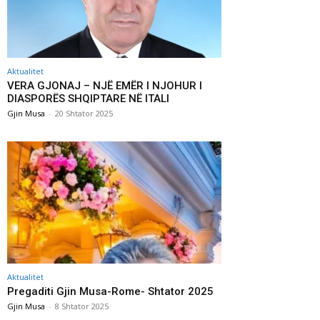
Aktualitet
VERA GJONAJ – NJË EMËR I NJOHUR I
DIASPORËS SHQIPTARE NË ITALI
Gjin Musa
-
20 Shtator 2025
Aktualitet
Pregaditi Gjin Musa-Rome- Shtator 2025
Gjin Musa
-
8 Shtator 2025