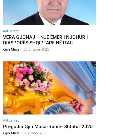
Aktualitet
VERA GJONAJ – NJË EMËR I NJOHUR I
DIASPORËS SHQIPTARE NË ITALI
Gjin Musa
-
20 Shtator 2025
Aktualitet
Pregaditi Gjin Musa-Rome- Shtator 2025
Gjin Musa
-
8 Shtator 2025