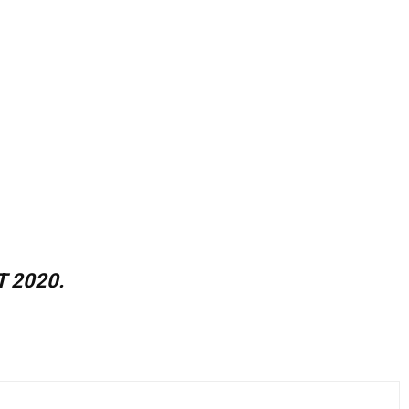
 2020.