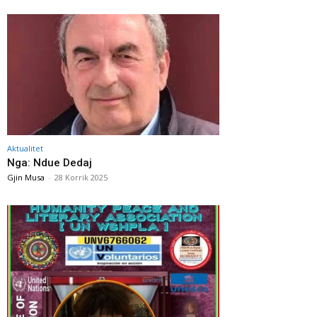
Aktualitet
Nga: Ndue Dedaj
Gjin Musa
-
28 Korrik 2025