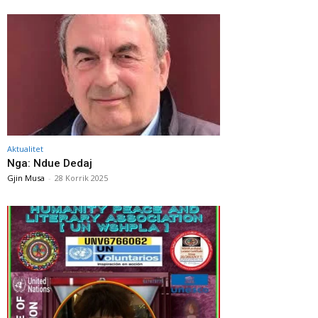
Aktualitet
Nga: Ndue Dedaj
Gjin Musa
-
28 Korrik 2025