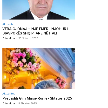
Aktualitet
VERA GJONAJ – NJË EMËR I NJOHUR I
DIASPORËS SHQIPTARE NË ITALI
Gjin Musa
-
20 Shtator 2025
Aktualitet
Pregaditi Gjin Musa-Rome- Shtator 2025
Gjin Musa
-
8 Shtator 2025