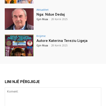
Aktualitet
Nga: Ndue Dedaj
Gjin Musa
-
28 Korrik 2025
Krijime
Autore Katerina Tereziu Ligeja
Gjin Musa
-
28 Korrik 2025
LINI NJË PËRGJIGJE