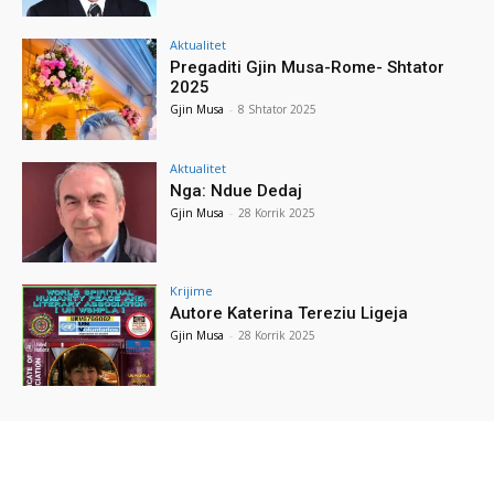
Aktualitet
Pregaditi Gjin Musa-Rome- Shtator
2025
Gjin Musa
-
8 Shtator 2025
Aktualitet
Nga: Ndue Dedaj
Gjin Musa
-
28 Korrik 2025
Krijime
Autore Katerina Tereziu Ligeja
Gjin Musa
-
28 Korrik 2025