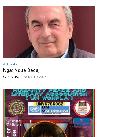
Aktualitet
Nga: Ndue Dedaj
Gjin Musa
-
28 Korrik 2025