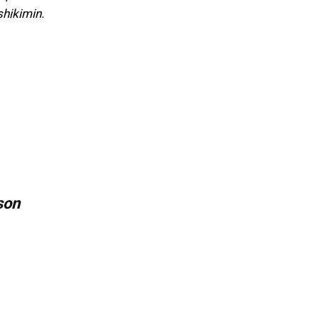
shikimin.