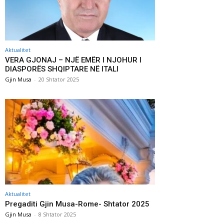
Aktualitet
VERA GJONAJ – NJË EMËR I NJOHUR I
DIASPORËS SHQIPTARE NË ITALI
Gjin Musa
-
20 Shtator 2025
Aktualitet
Pregaditi Gjin Musa-Rome- Shtator 2025
Gjin Musa
-
8 Shtator 2025