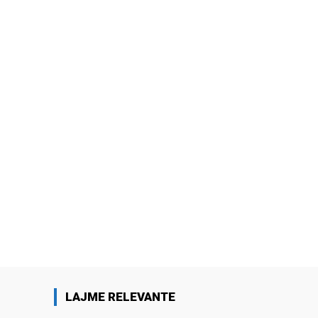
LAJME RELEVANTE