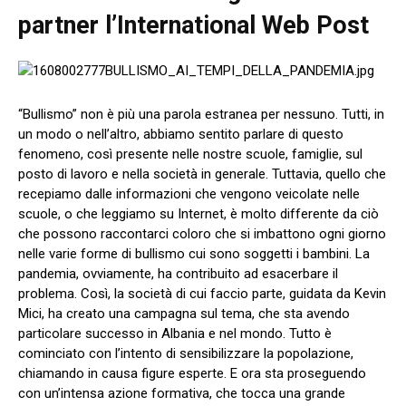
partner l’International Web Post
“Bullismo” non è più una parola estranea per nessuno. Tutti, in
un modo o nell’altro, abbiamo sentito parlare di questo
fenomeno, così presente nelle nostre scuole, famiglie, sul
posto di lavoro e nella società in generale. Tuttavia, quello che
recepiamo dalle informazioni che vengono veicolate nelle
scuole, o che leggiamo su Internet, è molto differente da ciò
che possono raccontarci coloro che si imbattono ogni giorno
nelle varie forme di bullismo cui sono soggetti i bambini. La
pandemia, ovviamente, ha contribuito ad esacerbare il
problema. Così, la società di cui faccio parte, guidata da Kevin
Mici, ha creato una campagna sul tema, che sta avendo
particolare successo in Albania e nel mondo. Tutto è
cominciato con l’intento di sensibilizzare la popolazione,
chiamando in causa figure esperte. E ora sta proseguendo
con un’intensa azione formativa, che tocca una grande