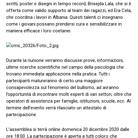
scritti, poster e disegni in tempo record, Brisejda Lala, che si è
offerta come valido supporto al team dei ragazzi, ed Era Cela,
che coordina i lavori in Albania. Questi talenti ci insegnano
come i giovani possano prendersi cura e sensibilizzare in
maniera efficace i loro coetanei.
Durante la riunione verranno discusse prove, informazioni,
ultime ricerche scientifiche nel campo della psicologia che
trovano immediata applicazione nella pratica. Tutti i
partecipanti matureranno di certo una maggiore
consapevolezza sul fenomeno del bullismo, ad avranno
l’opportunità di incontrare molti esperti di vari settori, oltre che
operatori di assistenza per famiglie, istituzioni, scuole, ecc. Al
termine dell’evento verrà rilasciato un attestato di
partecipazione.
L’assemblea si terrà online domenica 20 dicembre 2020 dalle
ore 18:00. La partecipazione è aperta a tutti coloro che