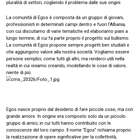
pluralità di settori, cogliendo il problema dalle sue origini.
La comunità di Egos è composta da un gruppo di giovani,
professionisti in determinati campi dentro e fuori l’Albania,
con cui discutiamo di varie tematiche ed elaboriamo piani a
lungo termine, di cui fa parte proprio il progetto sul bullismo.
La comunità di Egos propone sempre progetti ben studiati e
che aggiungono valore alla nostra società. Vogliamo essere
persone semplici, come tutti gli altri, ma renderci utili nella
realtà in cui viviamo creando, modellando le cose di valore,
niente di più.
Egos nasce proprio dal desiderio di fare piccole cose, ma con
grande amore. In origine era composto solo da un piccolo
gruppo di amici, in cui tutti hanno contribuito con le
conoscenze del loro campo. Il nome “Egos” richiama proprio
la realizzazione di opere significative per la collettività,