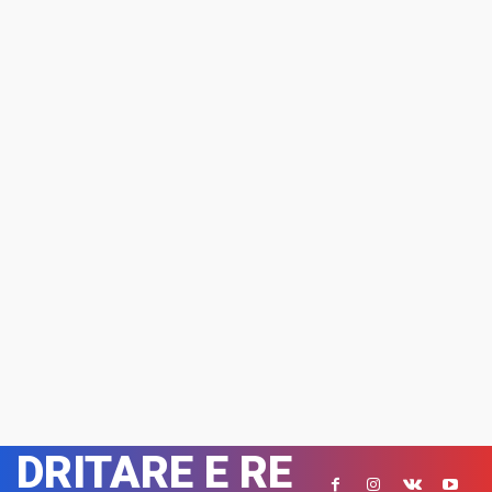
DRITARE E RE