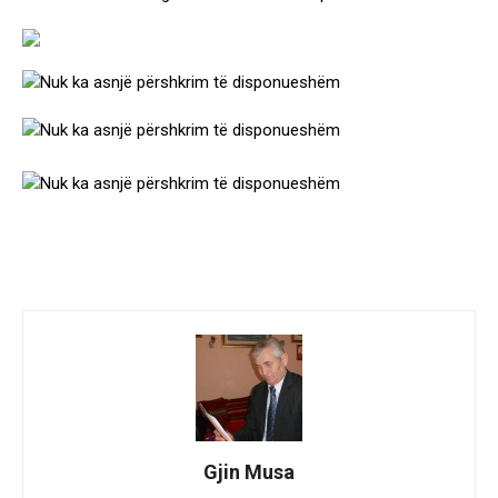
Gjin Musa