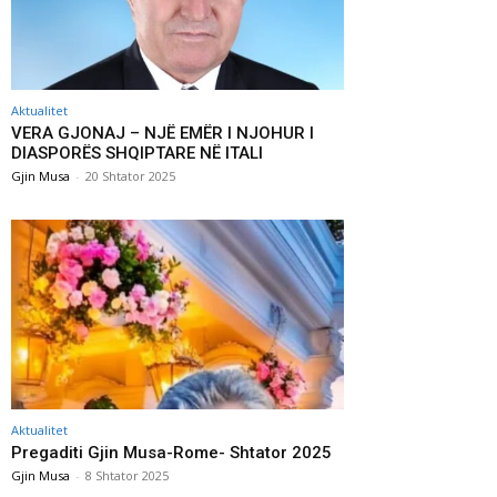
Aktualitet
VERA GJONAJ – NJË EMËR I NJOHUR I
DIASPORËS SHQIPTARE NË ITALI
Gjin Musa
-
20 Shtator 2025
Aktualitet
Pregaditi Gjin Musa-Rome- Shtator 2025
Gjin Musa
-
8 Shtator 2025