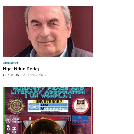
Aktualitet
Nga: Ndue Dedaj
Gjin Musa
-
28 Korrik 2025