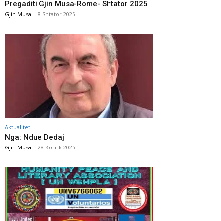
Pregaditi Gjin Musa-Rome- Shtator 2025
Gjin Musa
-
8 Shtator 2025
Aktualitet
Nga: Ndue Dedaj
Gjin Musa
-
28 Korrik 2025