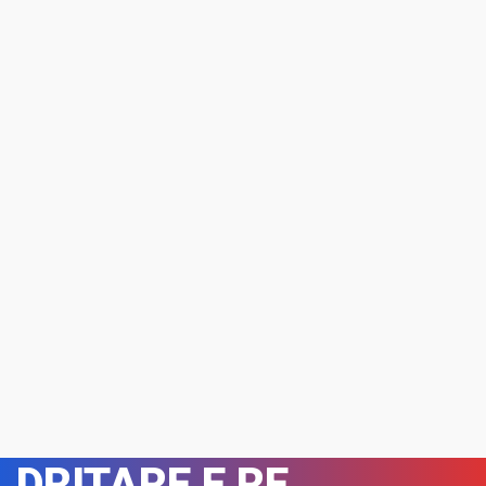
DRITARE E RE