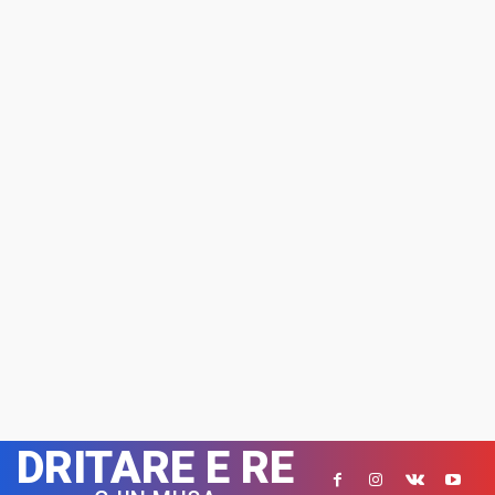
DRITARE E RE