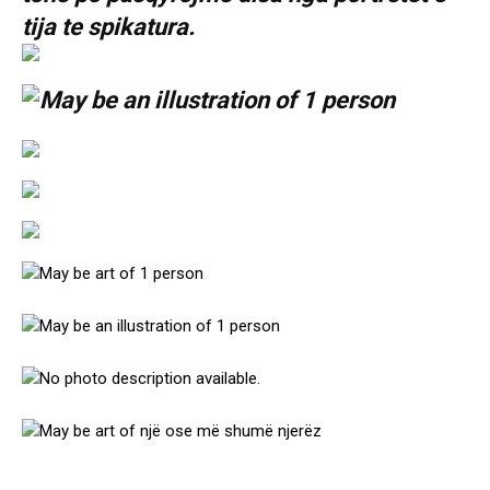
tija te spikatura.