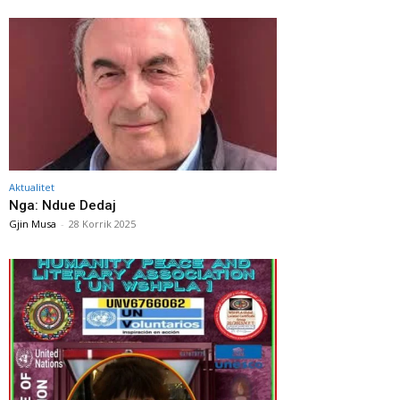
Aktualitet
Nga: Ndue Dedaj
Gjin Musa
-
28 Korrik 2025