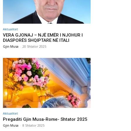
Aktualitet
VERA GJONAJ – NJË EMËR I NJOHUR I
DIASPORËS SHQIPTARE NË ITALI
Gjin Musa
-
20 Shtator 2025
Aktualitet
Pregaditi Gjin Musa-Rome- Shtator 2025
Gjin Musa
-
8 Shtator 2025