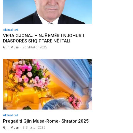
Aktualitet
VERA GJONAJ – NJË EMËR I NJOHUR I
DIASPORËS SHQIPTARE NË ITALI
Gjin Musa
-
20 Shtator 2025
Aktualitet
Pregaditi Gjin Musa-Rome- Shtator 2025
Gjin Musa
-
8 Shtator 2025