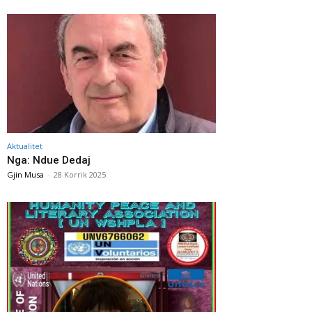
Aktualitet
Nga: Ndue Dedaj
Gjin Musa
-
28 Korrik 2025