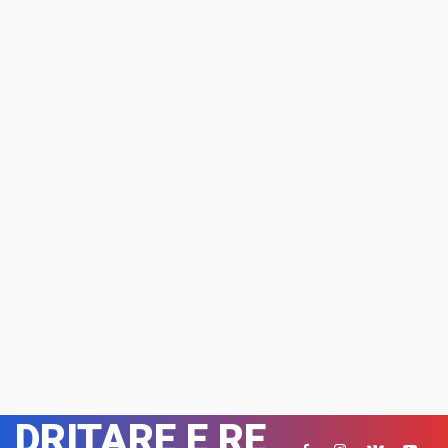
DRITARE E RE