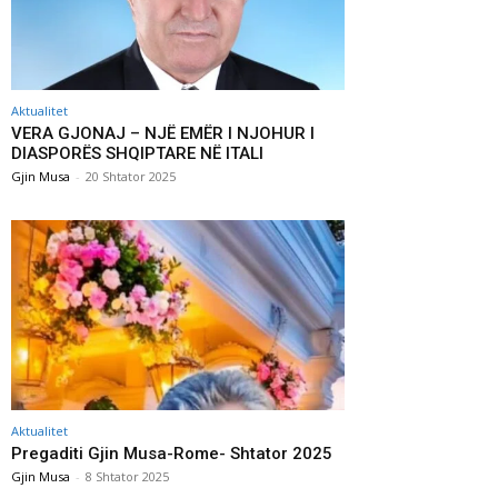
Aktualitet
VERA GJONAJ – NJË EMËR I NJOHUR I
DIASPORËS SHQIPTARE NË ITALI
Gjin Musa
-
20 Shtator 2025
Aktualitet
Pregaditi Gjin Musa-Rome- Shtator 2025
Gjin Musa
-
8 Shtator 2025