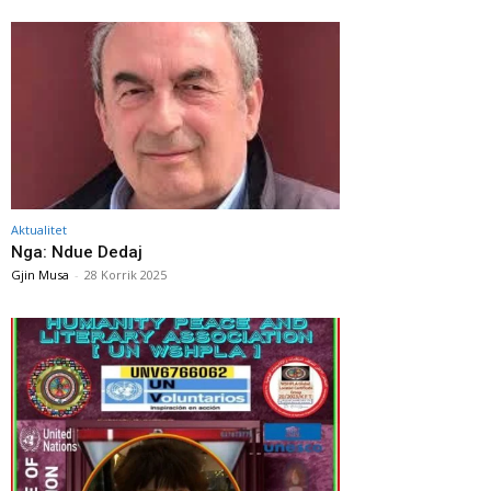
Aktualitet
Nga: Ndue Dedaj
Gjin Musa
-
28 Korrik 2025