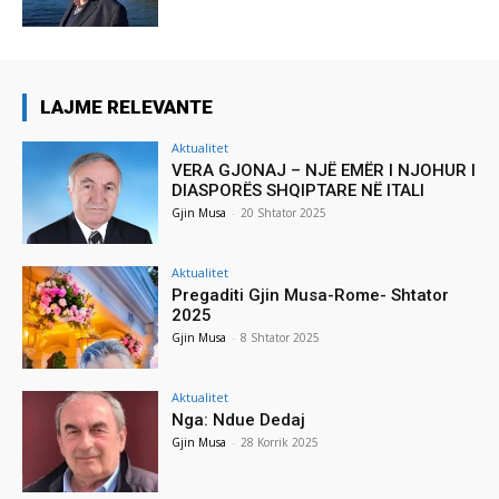
LAJME RELEVANTE
Aktualitet
VERA GJONAJ – NJË EMËR I NJOHUR I
DIASPORËS SHQIPTARE NË ITALI
Gjin Musa
-
20 Shtator 2025
Aktualitet
Pregaditi Gjin Musa-Rome- Shtator
2025
Gjin Musa
-
8 Shtator 2025
Aktualitet
Nga: Ndue Dedaj
Gjin Musa
-
28 Korrik 2025