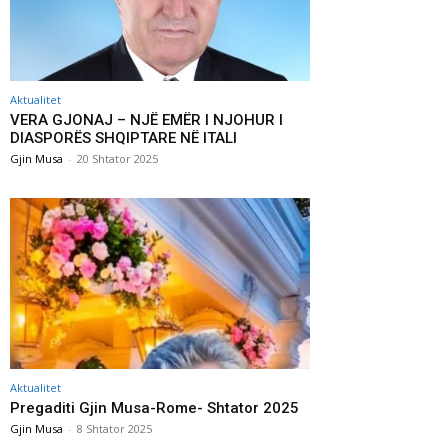
Aktualitet
VERA GJONAJ – NJË EMËR I NJOHUR I
DIASPORËS SHQIPTARE NË ITALI
Gjin Musa
-
20 Shtator 2025
Aktualitet
Pregaditi Gjin Musa-Rome- Shtator 2025
Gjin Musa
-
8 Shtator 2025