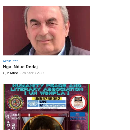
Aktualitet
Nga: Ndue Dedaj
Gjin Musa
-
28 Korrik 2025