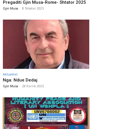
Pregaditi Gjin Musa-Rome- Shtator 2025
Gjin Musa
-
8 Shtator 2025
Aktualitet
Nga: Ndue Dedaj
Gjin Musa
-
28 Korrik 2025