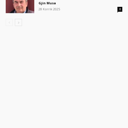
Gjin Musa
28 Korrik 2025
0