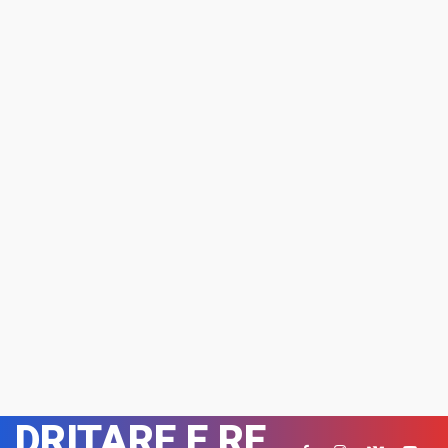
DRITARE E RE