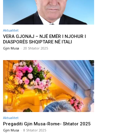
Aktualitet
VERA GJONAJ – NJË EMËR I NJOHUR I
DIASPORËS SHQIPTARE NË ITALI
Gjin Musa
-
20 Shtator 2025
Aktualitet
Pregaditi Gjin Musa-Rome- Shtator 2025
Gjin Musa
-
8 Shtator 2025