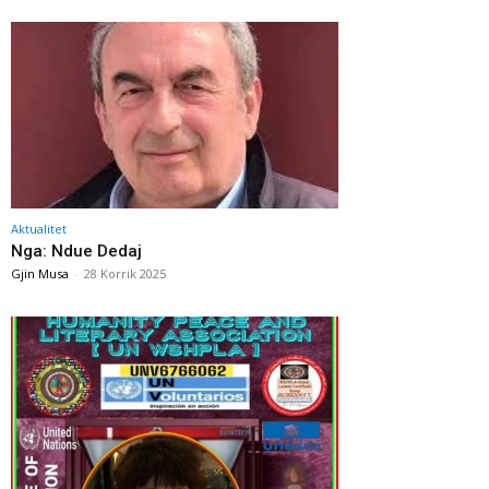
Aktualitet
Nga: Ndue Dedaj
Gjin Musa
-
28 Korrik 2025