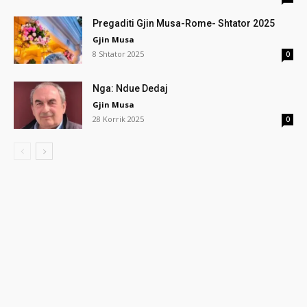
Pregaditi Gjin Musa-Rome- Shtator 2025
Gjin Musa
8 Shtator 2025
0
Nga: Ndue Dedaj
Gjin Musa
28 Korrik 2025
0