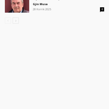
Gjin Musa
28 Korrik 2025
0