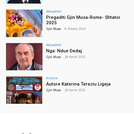
Aktualitet
Pregaditi Gjin Musa-Rome- Shtator
2025
Gjin Musa
-
8 Shtator 2025
Aktualitet
Nga: Ndue Dedaj
Gjin Musa
-
28 Korrik 2025
Krijime
Autore Katerina Tereziu Ligeja
Gjin Musa
-
28 Korrik 2025