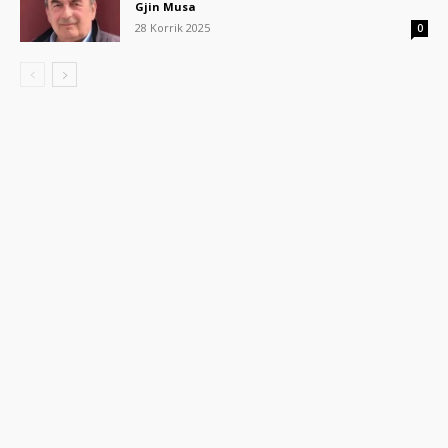
Gjin Musa
28 Korrik 2025
0