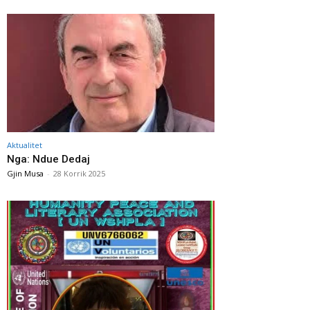
Aktualitet
Nga: Ndue Dedaj
Gjin Musa
-
28 Korrik 2025