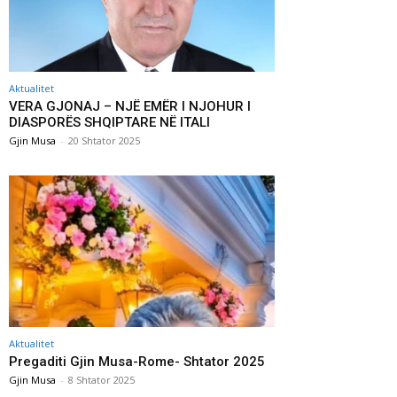
Aktualitet
VERA GJONAJ – NJË EMËR I NJOHUR I
DIASPORËS SHQIPTARE NË ITALI
Gjin Musa
-
20 Shtator 2025
Aktualitet
Pregaditi Gjin Musa-Rome- Shtator 2025
Gjin Musa
-
8 Shtator 2025