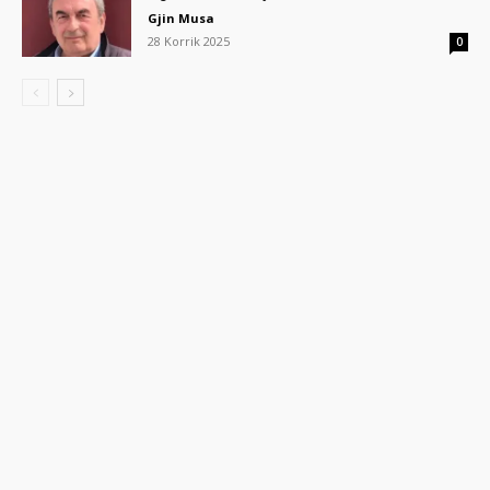
Gjin Musa
28 Korrik 2025
0