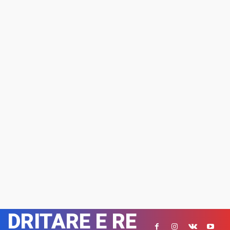
DRITARE E RE